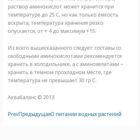
раствор аминокислот может хранится при
температуре до 25 С, но как только ёмкость
вскрыта, температура хранения резко
опускается, от + 4 до максимум +15.
Из всего вышесказанного следует: составы со
свободными аминокислотами рекомендуется
хранить в холодильнике, а с аминохелатами –
хранить в темном прохладном месте, где
температура не превышает 30 гр С.
Аквабаланс © 2013
Prev
Предыдущая
О питании водных растений