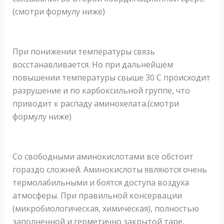
(смотри формулу ниже)
При понижении температуры связь
восстанавливается. Но при дальнейшем
повышении температуры свыше 30 С происходит
разрушение и по карбоксильной группе, что
приводит к распаду аминохелата.(смотри
формулу ниже)
Со свободными аминокислотами всё обстоит
гораздо сложней. Аминокислоты являются очень
термолабильными и боятся доступа воздуха
атмосферы. При правильной консервации
(микробиологическая, химическая), полностью
заполненной и герметично закрытой таре,