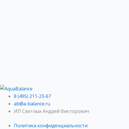
8 (495) 211-23-67
ab@a-balance.ru
ИП Светлых Андрей Викторович
Политика конфиденциальности