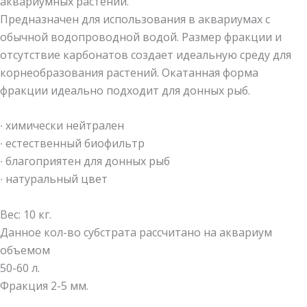
аквариумных растений.
Предназначен для использования в аквариумах с
обычной водопроводной водой. Размер фракции и
отсутствие карбонатов создает идеальную среду для
корнеобразования растений. Окатанная форма
фракции идеально подходит для донных рыб.
∙ химически нейтрален
∙ естественный биофильтр
∙ благоприятен для донных рыб
∙ натуральный цвет
Вес: 10 кг.
Данное кол-во субстрата рассчитано на аквариум
объемом
50-60 л.
Фракция 2-5 мм.