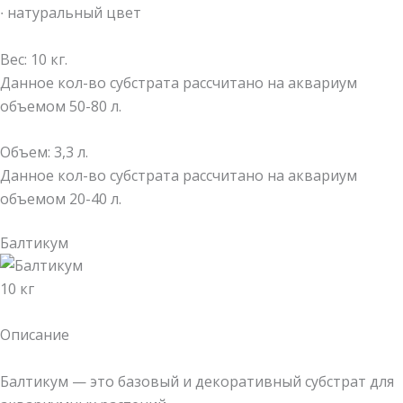
∙ натуральный цвет
Вес: 10 кг.
Данное кол-во субстрата рассчитано на аквариум
объемом 50-80 л.
Объем: 3,3 л.
Данное кол-во субстрата рассчитано на аквариум
объемом 20-40 л.
Балтикум
10 кг
Описание
Балтикум — это базовый и декоративный субстрат для