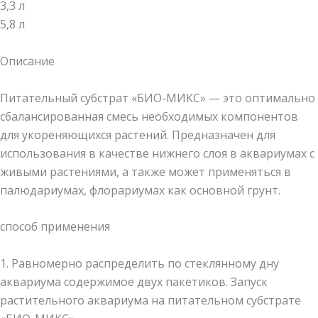
3,3 л
5,8 л
Описание
Питательный субстрат «БИО-МИКС» — это оптимально
сбалансированная смесь необходимых компонентов
для укореняющихся растений. Предназначен для
использования в качестве нижнего слоя в аквариумах с
живыми растениями, а также может применяться в
палюдариумах, флорариумах как основной грунт.
способ применения
1. Равномерно распределить по стеклянному дну
аквариума содержимое двух пакетиков. Запуск
растительного аквариума на питательном субстрате