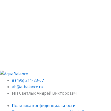
8 (495) 211-23-67
ab@a-balance.ru
ИП Светлых Андрей Викторович
Политика конфиденциальности