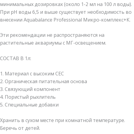
минимальных дозировках (около 1-2 мл на 100 л воды).
При рН воды 6,5 и выше существует необходимость во
внесении Aquabalance Professional Микро-комплекс+К.
Эти рекомендации не распространяются на
растительные аквариумы с МГ-освещением.
СОСТАВ В 1л:
1. Материал с высоким СЕС
2. Органическая питательная основа
3. Связующий компонент
4. Пористый рыхлитель
5. Специальные добавки
Хранить в сухом месте при комнатной температуре.
Беречь от детей.