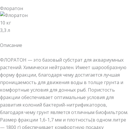
Флоратон
10 кг
3,3 л
Описание
ФЛОРАТОН — это базовый субстрат для аквариумных
растений. Химически нейтрален. Имеет шарообразную
форму фракции, благодаря чему достигается лучшая
проницаемость для движения воды в толще грунта и
комфортные условия для донных рыб. Пористость
фракции обеспечивает оптимальные условия для
развития колоний бактерий-нитрификаторов,
благодаря чему грунт является отличным биофильтром.
Размер фракции 1,6-1,7 мм и плотность(в одном литре
— 1800 г) обеспечивает комфортную посадку