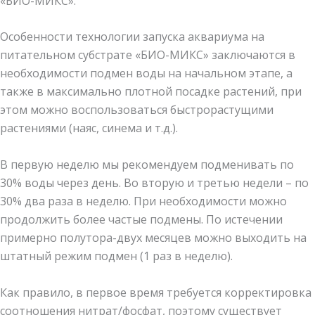
«БИО-МИКС».
Особенности технологии запуска аквариума на
питательном субстрате «БИО-МИКС» заключаются в
необходимости подмен воды на начальном этапе, а
также в максимально плотной посадке растений, при
этом можно воспользоваться быстрорастущими
растениями (наяс, синема и т.д.).
В первую неделю мы рекомендуем подменивать по
30% воды через день. Во вторую и третью недели – по
30% два раза в неделю. При необходимости можно
продолжить более частые подмены. По истечении
примерно полутора-двух месяцев можно выходить на
штатный режим подмен (1 раз в неделю).
Как правило, в первое время требуется корректировка
соотношения нитрат/фосфат, поэтому существует